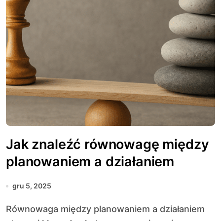
Jak znaleźć równowagę między
planowaniem a działaniem
gru 5, 2025
Równowaga między planowaniem a działaniem