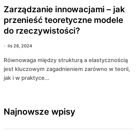
Zarządzanie innowacjami – jak
przenieść teoretyczne modele
do rzeczywistości?
lis 28, 2024
Równowaga między strukturą a elastycznością
jest kluczowym zagadnieniem zarówno w teorii,
jak i w praktyce...
Najnowsze wpisy