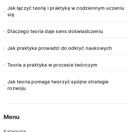
Jak łączyć teorię i praktykę w codziennym uczeniu
się
Dlaczego teoria daje sens doświadczeniu
Jak praktyka prowadzi do odkryć naukowych
Teoria a praktyka w procesie twórczym
Jak teoria pomaga tworzyć spójne strategie
rozwoju
Menu
Kategorie