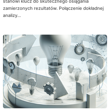
stanowi klucz do skutecznego osiągania
zamierzonych rezultatów. Połączenie dokładnej
analizy...