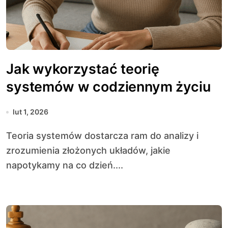
Jak wykorzystać teorię
systemów w codziennym życiu
lut 1, 2026
Teoria systemów dostarcza ram do analizy i
zrozumienia złożonych układów, jakie
napotykamy na co dzień....