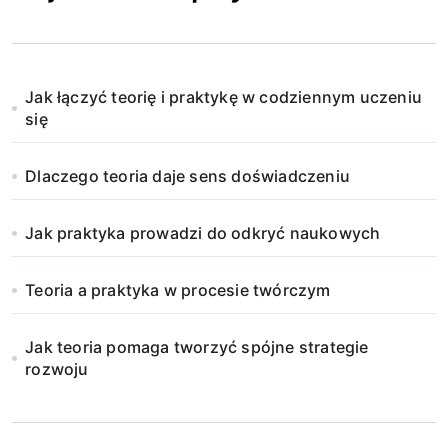
Jak łączyć teorię i praktykę w codziennym uczeniu
się
Dlaczego teoria daje sens doświadczeniu
Jak praktyka prowadzi do odkryć naukowych
Teoria a praktyka w procesie twórczym
Jak teoria pomaga tworzyć spójne strategie
rozwoju