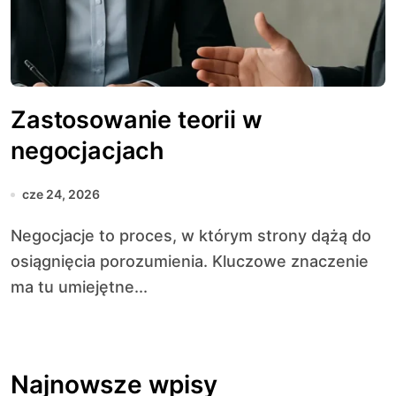
Zastosowanie teorii w
negocjacjach
cze 24, 2026
Negocjacje to proces, w którym strony dążą do
osiągnięcia porozumienia. Kluczowe znaczenie
ma tu umiejętne...
Najnowsze wpisy