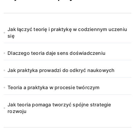
Jak łączyć teorię i praktykę w codziennym uczeniu
się
Dlaczego teoria daje sens doświadczeniu
Jak praktyka prowadzi do odkryć naukowych
Teoria a praktyka w procesie twórczym
Jak teoria pomaga tworzyć spójne strategie
rozwoju