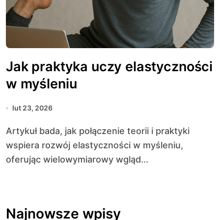
Jak praktyka uczy elastyczności
w myśleniu
lut 23, 2026
Artykuł bada, jak połączenie teorii i praktyki
wspiera rozwój elastyczności w myśleniu,
oferując wielowymiarowy wgląd...
Najnowsze wpisy