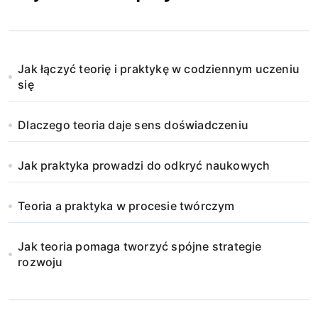
Jak łączyć teorię i praktykę w codziennym uczeniu
się
Dlaczego teoria daje sens doświadczeniu
Jak praktyka prowadzi do odkryć naukowych
Teoria a praktyka w procesie twórczym
Jak teoria pomaga tworzyć spójne strategie
rozwoju