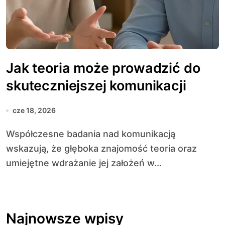
Jak teoria może prowadzić do
skuteczniejszej komunikacji
cze 18, 2026
Współczesne badania nad komunikacją
wskazują, że głęboka znajomość teoria oraz
umiejętne wdrażanie jej założeń w...
Najnowsze wpisy