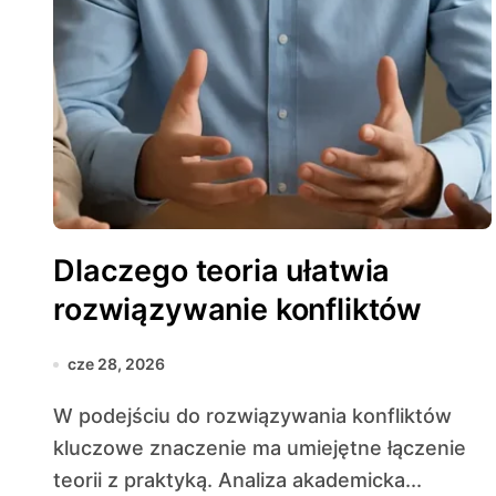
Dlaczego teoria ułatwia
rozwiązywanie konfliktów
cze 28, 2026
W podejściu do rozwiązywania konfliktów
kluczowe znaczenie ma umiejętne łączenie
teorii z praktyką. Analiza akademicka...