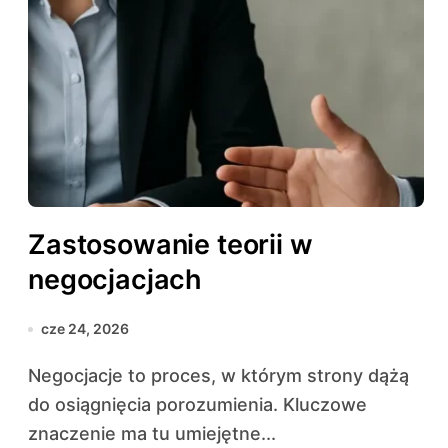
Zastosowanie teorii w
negocjacjach
cze 24, 2026
Negocjacje to proces, w którym strony dążą
do osiągnięcia porozumienia. Kluczowe
znaczenie ma tu umiejętne...