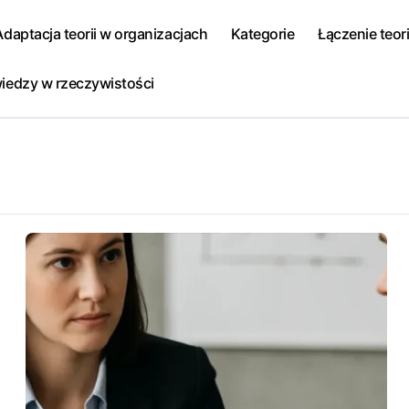
Adaptacja teorii w organizacjach
Kategorie
Łączenie teori
iedzy w rzeczywistości