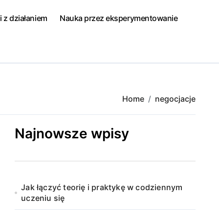
i z działaniem
Nauka przez eksperymentowanie
Home
negocjacje
Najnowsze wpisy
Jak łączyć teorię i praktykę w codziennym
uczeniu się