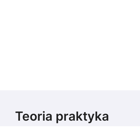
Teoria praktyka