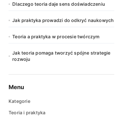
Dlaczego teoria daje sens doświadczeniu
Jak praktyka prowadzi do odkryć naukowych
Teoria a praktyka w procesie twórczym
Jak teoria pomaga tworzyć spójne strategie
rozwoju
Menu
Kategorie
Teoria i praktyka