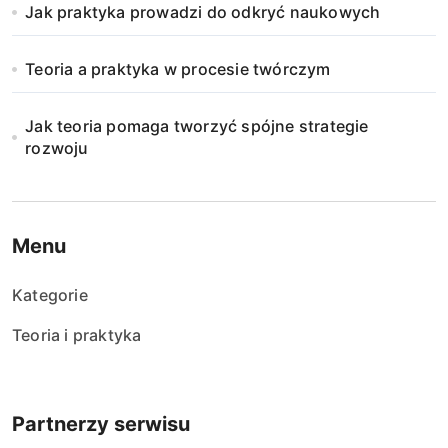
Jak praktyka prowadzi do odkryć naukowych
Teoria a praktyka w procesie twórczym
Jak teoria pomaga tworzyć spójne strategie
rozwoju
Menu
Kategorie
Teoria i praktyka
Partnerzy serwisu