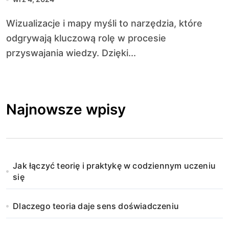
Wizualizacje i mapy myśli to narzędzia, które
odgrywają kluczową rolę w procesie
przyswajania wiedzy. Dzięki...
Najnowsze wpisy
Jak łączyć teorię i praktykę w codziennym uczeniu
się
Dlaczego teoria daje sens doświadczeniu