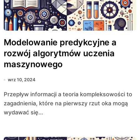
Modelowanie predykcyjne a
rozwój algorytmów uczenia
maszynowego
wrz 10, 2024
Przepływ informacji a teoria kompleksowości to
zagadnienia, które na pierwszy rzut oka mogą
wydawać się...