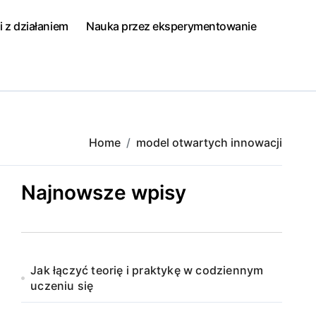
i z działaniem
Nauka przez eksperymentowanie
Home
model otwartych innowacji
Najnowsze wpisy
Jak łączyć teorię i praktykę w codziennym
uczeniu się