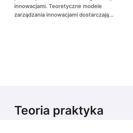
innowacjami. Teoretyczne modele
zarządzania innowacjami dostarczają...
Teoria praktyka