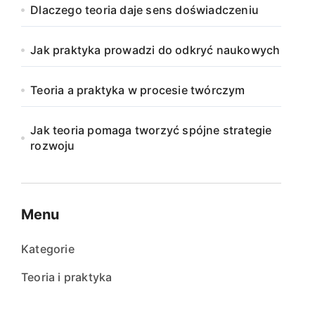
Dlaczego teoria daje sens doświadczeniu
Jak praktyka prowadzi do odkryć naukowych
Teoria a praktyka w procesie twórczym
Jak teoria pomaga tworzyć spójne strategie
rozwoju
Menu
Kategorie
Teoria i praktyka