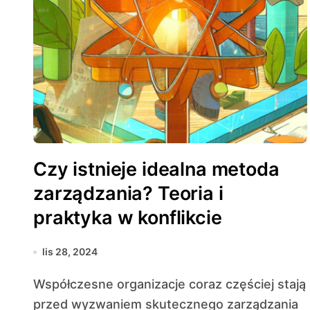
Czy istnieje idealna metoda
zarządzania? Teoria i
praktyka w konflikcie
lis 28, 2024
Współczesne organizacje coraz częściej stają
przed wyzwaniem skutecznego zarządzania