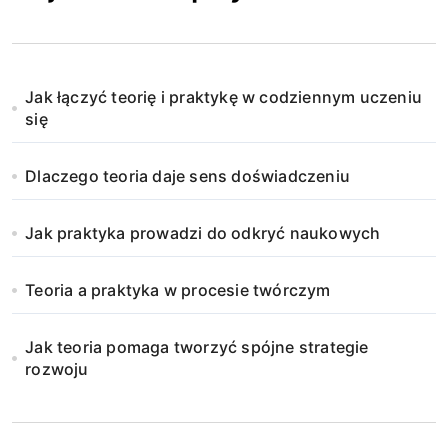
Jak łączyć teorię i praktykę w codziennym uczeniu
się
Dlaczego teoria daje sens doświadczeniu
Jak praktyka prowadzi do odkryć naukowych
Teoria a praktyka w procesie twórczym
Jak teoria pomaga tworzyć spójne strategie
rozwoju