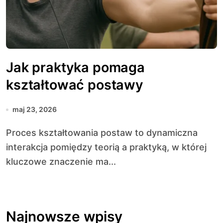
Jak praktyka pomaga
kształtować postawy
maj 23, 2026
Proces kształtowania postaw to dynamiczna
interakcja pomiędzy teorią a praktyką, w której
kluczowe znaczenie ma...
Najnowsze wpisy