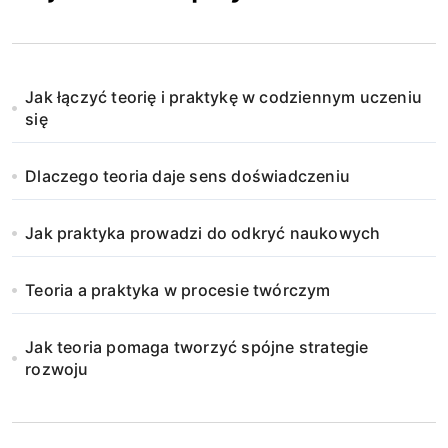
Jak łączyć teorię i praktykę w codziennym uczeniu
się
Dlaczego teoria daje sens doświadczeniu
Jak praktyka prowadzi do odkryć naukowych
Teoria a praktyka w procesie twórczym
Jak teoria pomaga tworzyć spójne strategie
rozwoju