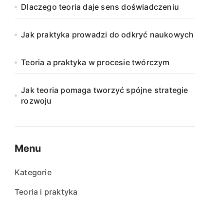
Dlaczego teoria daje sens doświadczeniu
Jak praktyka prowadzi do odkryć naukowych
Teoria a praktyka w procesie twórczym
Jak teoria pomaga tworzyć spójne strategie
rozwoju
Menu
Kategorie
Teoria i praktyka