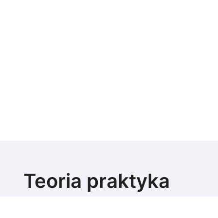
Teoria praktyka