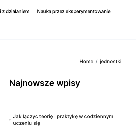
i z działaniem
Nauka przez eksperymentowanie
Home
jednostki
Najnowsze wpisy
Jak łączyć teorię i praktykę w codziennym
uczeniu się