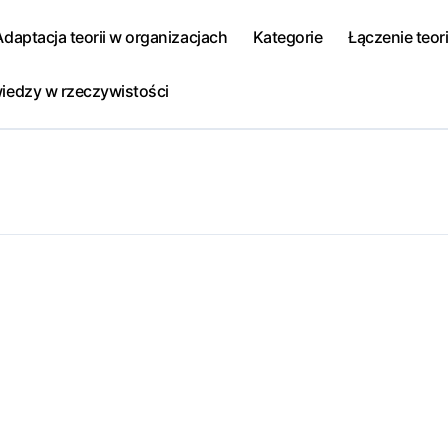
Adaptacja teorii w organizacjach
Kategorie
Łączenie teori
iedzy w rzeczywistości