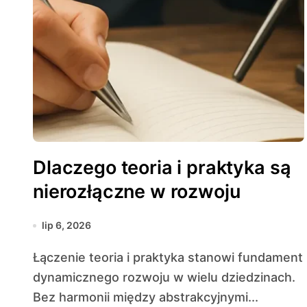
Dlaczego teoria i praktyka są
nierozłączne w rozwoju
lip 6, 2026
Łączenie teoria i praktyka stanowi fundament
dynamicznego rozwoju w wielu dziedzinach.
Bez harmonii między abstrakcyjnymi...