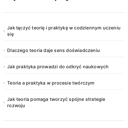
Jak łączyć teorię i praktykę w codziennym uczeniu
się
Dlaczego teoria daje sens doświadczeniu
Jak praktyka prowadzi do odkryć naukowych
Teoria a praktyka w procesie twórczym
Jak teoria pomaga tworzyć spójne strategie
rozwoju