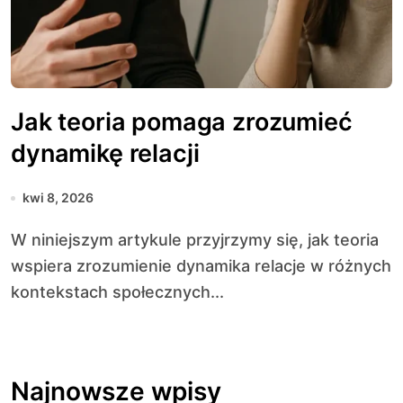
Jak teoria pomaga zrozumieć
dynamikę relacji
kwi 8, 2026
W niniejszym artykule przyjrzymy się, jak teoria
wspiera zrozumienie dynamika relacje w różnych
kontekstach społecznych...
Najnowsze wpisy