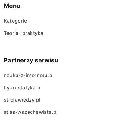
Menu
Kategorie
Teoria i praktyka
Partnerzy serwisu
nauka-z-internetu.pl
hydrostatyka.pl
strefawiedzy.pl
atlas-wszechswiata.pl