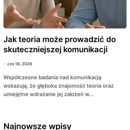
Jak teoria może prowadzić do
skuteczniejszej komunikacji
cze 18, 2026
Współczesne badania nad komunikacją
wskazują, że głęboka znajomość teoria oraz
umiejętne wdrażanie jej założeń w...
Najnowsze wpisy