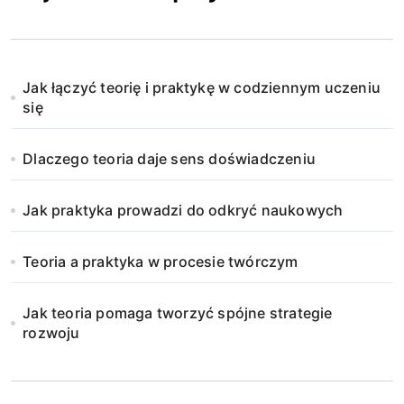
Jak łączyć teorię i praktykę w codziennym uczeniu
się
Dlaczego teoria daje sens doświadczeniu
Jak praktyka prowadzi do odkryć naukowych
Teoria a praktyka w procesie twórczym
Jak teoria pomaga tworzyć spójne strategie
rozwoju