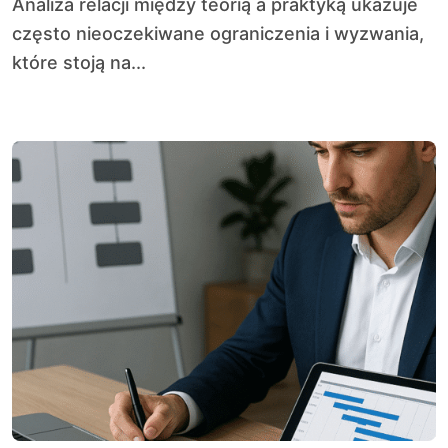
Analiza relacji między teorią a praktyką ukazuje
często nieoczekiwane ograniczenia i wyzwania,
które stoją na...