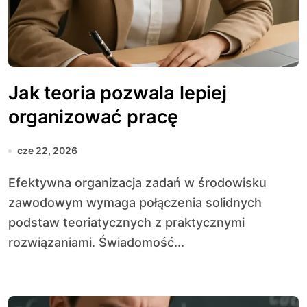
Jak teoria pozwala lepiej
organizować pracę
cze 22, 2026
Efektywna organizacja zadań w środowisku
zawodowym wymaga połączenia solidnych
podstaw teoriatycznych z praktycznymi
rozwiązaniami. Świadomość...