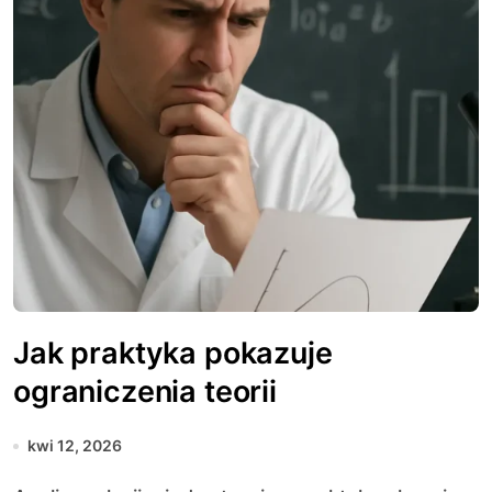
Jak praktyka pokazuje
ograniczenia teorii
kwi 12, 2026