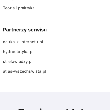
Teoria i praktyka
Partnerzy serwisu
nauka-z-internetu.pl
hydrostatyka.pl
strefawiedzy.pl
atlas-wszechswiata.pl