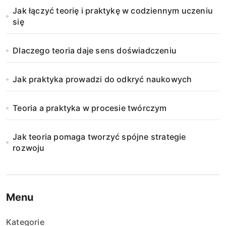
Jak łączyć teorię i praktykę w codziennym uczeniu
się
Dlaczego teoria daje sens doświadczeniu
Jak praktyka prowadzi do odkryć naukowych
Teoria a praktyka w procesie twórczym
Jak teoria pomaga tworzyć spójne strategie
rozwoju
Menu
Kategorie