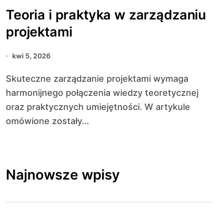
Teoria i praktyka w zarządzaniu
projektami
kwi 5, 2026
Skuteczne zarządzanie projektami wymaga
harmonijnego połączenia wiedzy teoretycznej
oraz praktycznych umiejętności. W artykule
omówione zostały...
Najnowsze wpisy