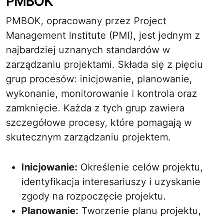
PMBOK
PMBOK, opracowany przez Project
Management Institute (PMI), jest jednym z
najbardziej uznanych standardów w
zarządzaniu projektami. Składa się z pięciu
grup procesów: inicjowanie, planowanie,
wykonanie, monitorowanie i kontrola oraz
zamknięcie. Każda z tych grup zawiera
szczegółowe procesy, które pomagają w
skutecznym zarządzaniu projektem.
Inicjowanie:
Określenie celów projektu,
identyfikacja interesariuszy i uzyskanie
zgody na rozpoczęcie projektu.
Planowanie:
Tworzenie planu projektu,