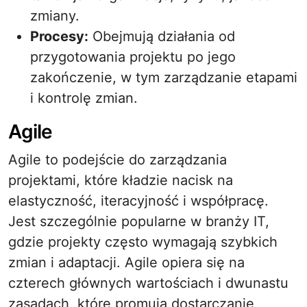
zmiany.
Procesy:
Obejmują działania od
przygotowania projektu po jego
zakończenie, w tym zarządzanie etapami
i kontrolę zmian.
Agile
Agile to podejście do zarządzania
projektami, które kładzie nacisk na
elastyczność, iteracyjność i współpracę.
Jest szczególnie popularne w branży IT,
gdzie projekty często wymagają szybkich
zmian i adaptacji. Agile opiera się na
czterech głównych wartościach i dwunastu
zasadach, które promują dostarczanie