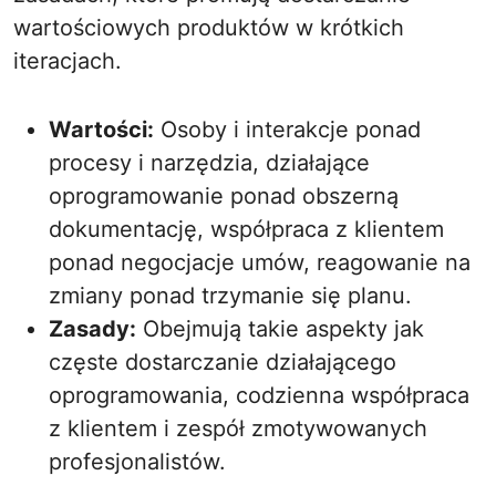
wartościowych produktów w krótkich
iteracjach.
Wartości:
Osoby i interakcje ponad
procesy i narzędzia, działające
oprogramowanie ponad obszerną
dokumentację, współpraca z klientem
ponad negocjacje umów, reagowanie na
zmiany ponad trzymanie się planu.
Zasady:
Obejmują takie aspekty jak
częste dostarczanie działającego
oprogramowania, codzienna współpraca
z klientem i zespół zmotywowanych
profesjonalistów.