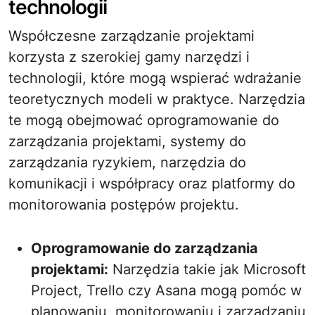
technologii
Współczesne zarządzanie projektami
korzysta z szerokiej gamy narzędzi i
technologii, które mogą wspierać wdrażanie
teoretycznych modeli w praktyce. Narzędzia
te mogą obejmować oprogramowanie do
zarządzania projektami, systemy do
zarządzania ryzykiem, narzędzia do
komunikacji i współpracy oraz platformy do
monitorowania postępów projektu.
Oprogramowanie do zarządzania
projektami:
Narzędzia takie jak Microsoft
Project, Trello czy Asana mogą pomóc w
planowaniu, monitorowaniu i zarządzaniu