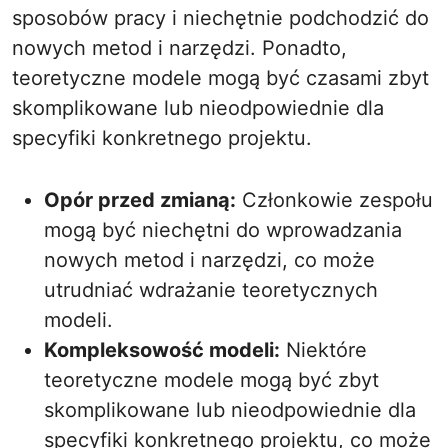
sposobów pracy i niechętnie podchodzić do
nowych metod i narzędzi. Ponadto,
teoretyczne modele mogą być czasami zbyt
skomplikowane lub nieodpowiednie dla
specyfiki konkretnego projektu.
Opór przed zmianą:
Członkowie zespołu
mogą być niechętni do wprowadzania
nowych metod i narzędzi, co może
utrudniać wdrażanie teoretycznych
modeli.
Kompleksowość modeli:
Niektóre
teoretyczne modele mogą być zbyt
skomplikowane lub nieodpowiednie dla
specyfiki konkretnego projektu, co może