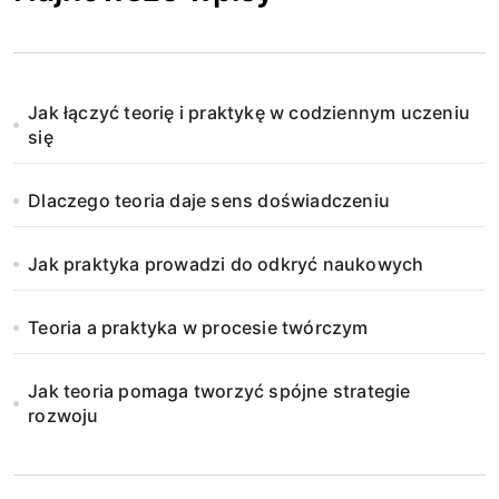
Jak łączyć teorię i praktykę w codziennym uczeniu
się
Dlaczego teoria daje sens doświadczeniu
Jak praktyka prowadzi do odkryć naukowych
Teoria a praktyka w procesie twórczym
Jak teoria pomaga tworzyć spójne strategie
rozwoju