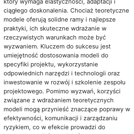
który wymaga elastyczności, adaptacji i
ciągłego doskonalenia. Chociaż teoretyczne
modele oferują solidne ramy i najlepsze
praktyki, ich skuteczne wdrażanie w
rzeczywistych warunkach może być
wyzwaniem. Kluczem do sukcesu jest
umiejętność dostosowania modeli do
specyfiki projektu, wykorzystanie
odpowiednich narzędzi i technologii oraz
inwestowanie w rozwój i szkolenie zespołu
projektowego. Pomimo wyzwań, korzyści
związane z wdrażaniem teoretycznych
modeli mogą przynieść znaczące poprawy w
efektywności, komunikacji i zarządzaniu
ryzykiem, co w efekcie prowadzi do