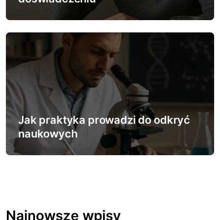
Jak praktyka prowadzi do odkryć
naukowych
Najnowsze wpisy