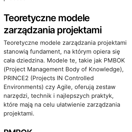
Teoretyczne modele
zarządzania projektami
Teoretyczne modele zarządzania projektami
stanowią fundament, na którym opiera się
cała dziedzina. Modele te, takie jak PMBOK
(Project Management Body of Knowledge),
PRINCE2 (Projects IN Controlled
Environments) czy Agile, oferują zestaw
narzędzi, technik i najlepszych praktyk,
które mają na celu ułatwienie zarządzania
projektami.