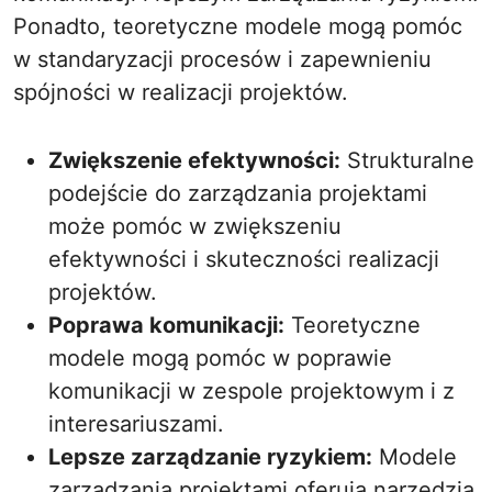
Ponadto, teoretyczne modele mogą pomóc
w standaryzacji procesów i zapewnieniu
spójności w realizacji projektów.
Zwiększenie efektywności:
Strukturalne
podejście do zarządzania projektami
może pomóc w zwiększeniu
efektywności i skuteczności realizacji
projektów.
Poprawa komunikacji:
Teoretyczne
modele mogą pomóc w poprawie
komunikacji w zespole projektowym i z
interesariuszami.
Lepsze zarządzanie ryzykiem:
Modele
zarządzania projektami oferują narzędzia