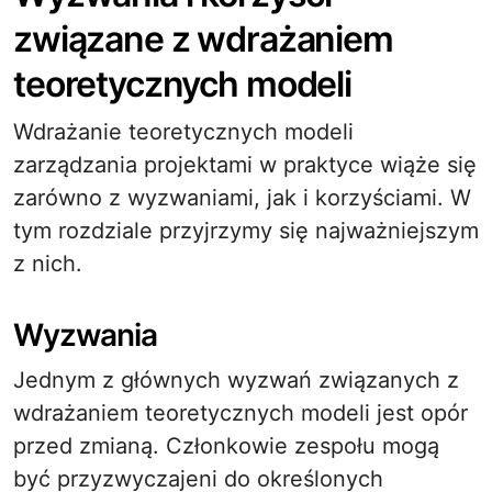
związane z wdrażaniem
teoretycznych modeli
Wdrażanie teoretycznych modeli
zarządzania projektami w praktyce wiąże się
zarówno z wyzwaniami, jak i korzyściami. W
tym rozdziale przyjrzymy się najważniejszym
z nich.
Wyzwania
Jednym z głównych wyzwań związanych z
wdrażaniem teoretycznych modeli jest opór
przed zmianą. Członkowie zespołu mogą
być przyzwyczajeni do określonych