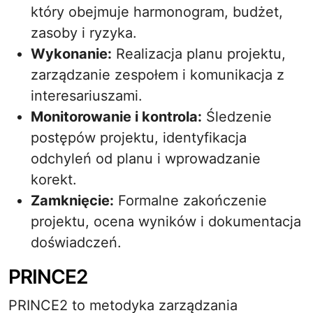
który obejmuje harmonogram, budżet,
zasoby i ryzyka.
Wykonanie:
Realizacja planu projektu,
zarządzanie zespołem i komunikacja z
interesariuszami.
Monitorowanie i kontrola:
Śledzenie
postępów projektu, identyfikacja
odchyleń od planu i wprowadzanie
korekt.
Zamknięcie:
Formalne zakończenie
projektu, ocena wyników i dokumentacja
doświadczeń.
PRINCE2
PRINCE2 to metodyka zarządzania