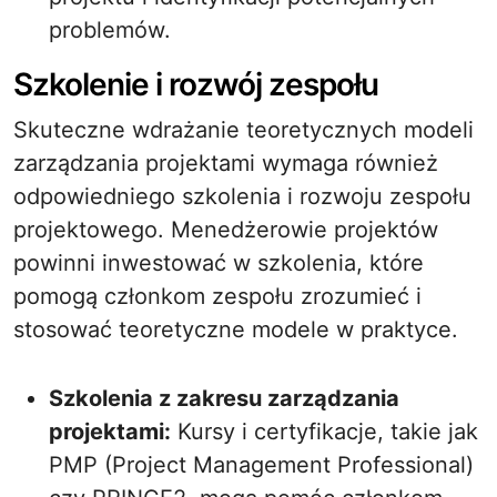
problemów.
Szkolenie i rozwój zespołu
Skuteczne wdrażanie teoretycznych modeli
zarządzania projektami wymaga również
odpowiedniego szkolenia i rozwoju zespołu
projektowego. Menedżerowie projektów
powinni inwestować w szkolenia, które
pomogą członkom zespołu zrozumieć i
stosować teoretyczne modele w praktyce.
Szkolenia z zakresu zarządzania
projektami:
Kursy i certyfikacje, takie jak
PMP (Project Management Professional)