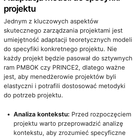
projektu
Jednym z kluczowych aspektów
skutecznego zarządzania projektami jest
umiejętność adaptacji teoretycznych modeli
do specyfiki konkretnego projektu. Nie
każdy projekt będzie pasował do sztywnych
ram PMBOK czy PRINCE2, dlatego ważne
jest, aby menedżerowie projektów byli
elastyczni i potrafili dostosować metodyki
do potrzeb projektu.
Analiza kontekstu:
Przed rozpoczęciem
projektu warto przeprowadzić analizę
kontekstu, aby zrozumieć specyficzne