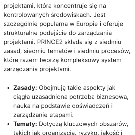
projektami, która koncentruje się na
kontrolowanych środowiskach. Jest
szczególnie popularna w Europie i oferuje
strukturalne podejście do zarządzania
projektami. PRINCE2 składa się z siedmiu
zasad, siedmiu tematów i siedmiu procesów,
które razem tworzą kompleksowy system
zarządzania projektami.
Zasady:
Obejmują takie aspekty jak
ciągła uzasadniona potrzeba biznesowa,
nauka na podstawie doświadczeń i
zarządzanie etapami.
Tematy:
Dotyczą kluczowych obszarów,
takich jak organizacja, ryzyko, jakość i