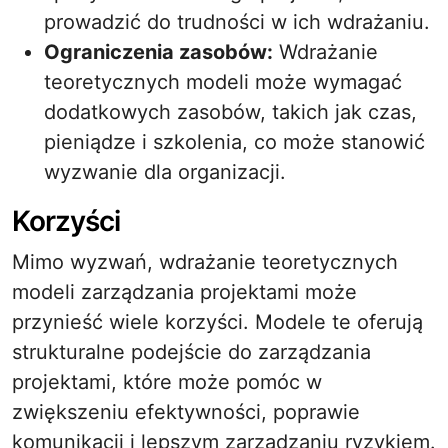
prowadzić do trudności w ich wdrażaniu.
Ograniczenia zasobów:
Wdrażanie
teoretycznych modeli może wymagać
dodatkowych zasobów, takich jak czas,
pieniądze i szkolenia, co może stanowić
wyzwanie dla organizacji.
Korzyści
Mimo wyzwań, wdrażanie teoretycznych
modeli zarządzania projektami może
przynieść wiele korzyści. Modele te oferują
strukturalne podejście do zarządzania
projektami, które może pomóc w
zwiększeniu efektywności, poprawie
komunikacji i lepszym zarządzaniu ryzykiem.