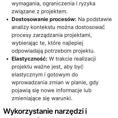
wymagania, ograniczenia i ryzyka
związane z projektem.
Dostosowanie procesów:
Na podstawie
analizy kontekstu można dostosować
procesy zarządzania projektami,
wybierając te, które najlepiej
odpowiadają potrzebom projektu.
Elastyczność:
W trakcie realizacji
projektu ważne jest, aby być
elastycznym i gotowym do
wprowadzania zmian w planie, gdy
pojawią się nowe informacje lub
zmieniające się warunki.
Wykorzystanie narzędzi i