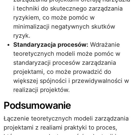
i techniki do skutecznego zarządzania
ryzykiem, co może pomóc w
minimalizacji negatywnych skutków
ryzyk.
Standaryzacja procesów:
Wdrażanie
teoretycznych modeli może pomóc w
standaryzacji procesów zarządzania
projektami, co może prowadzić do
większej spójności i przewidywalności w
realizacji projektów.
Podsumowanie
Łączenie teoretycznych modeli zarządzania
projektami z realiami praktyki to proces,