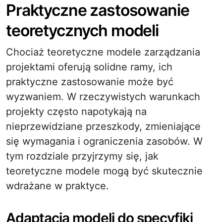
Praktyczne zastosowanie
teoretycznych modeli
Chociaż teoretyczne modele zarządzania
projektami oferują solidne ramy, ich
praktyczne zastosowanie może być
wyzwaniem. W rzeczywistych warunkach
projekty często napotykają na
nieprzewidziane przeszkody, zmieniające
się wymagania i ograniczenia zasobów. W
tym rozdziale przyjrzymy się, jak
teoretyczne modele mogą być skutecznie
wdrażane w praktyce.
Adaptacja modeli do specyfiki