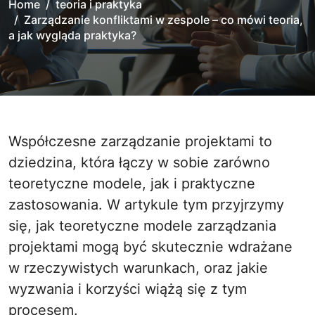
Home
teoria i praktyka
Zarządzanie konfliktami w zespole – co mówi teoria,
a jak wygląda praktyka?
Współczesne zarządzanie projektami to
dziedzina, która łączy w sobie zarówno
teoretyczne modele, jak i praktyczne
zastosowania. W artykule tym przyjrzymy
się, jak teoretyczne modele zarządzania
projektami mogą być skutecznie wdrażane
w rzeczywistych warunkach, oraz jakie
wyzwania i korzyści wiążą się z tym
procesem.