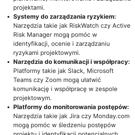
projektami.
Systemy do zarządzania ryzykiem:
Narzędzia takie jak RiskWatch czy Active
Risk Manager mogą pomóc w
identyfikacji, ocenie i zarządzaniu
ryzykami projektowymi.
Narzędzia do komunikacji i współpracy:
Platformy takie jak Slack, Microsoft
Teams czy Zoom mogą ułatwić
komunikację i współpracę w zespole
projektowym.
Platformy do monitorowania postępów:
Narzędzia takie jak Jira czy Monday.com
mogą pomóc w śledzeniu postępów
projektu i identyfikacji potencjalnych