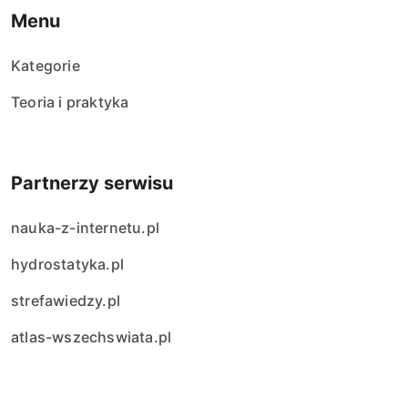
Menu
Kategorie
Teoria i praktyka
Partnerzy serwisu
nauka-z-internetu.pl
hydrostatyka.pl
strefawiedzy.pl
atlas-wszechswiata.pl