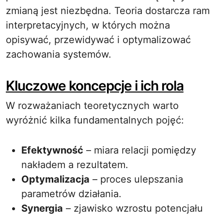
zmianą jest niezbędna. Teoria dostarcza ram
interpretacyjnych, w których można
opisywać, przewidywać i optymalizować
zachowania systemów.
Kluczowe koncepcje i ich rola
W rozważaniach teoretycznych warto
wyróżnić kilka fundamentalnych pojęć:
Efektywność
– miara relacji pomiędzy
nakładem a rezultatem.
Optymalizacja
– proces ulepszania
parametrów działania.
Synergia
– zjawisko wzrostu potencjału