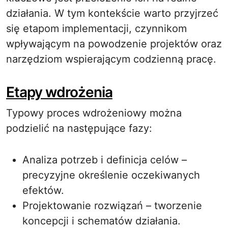
działania. W tym kontekście warto przyjrzeć
się etapom implementacji, czynnikom
wpływającym na powodzenie projektów oraz
narzędziom wspierającym codzienną pracę.
Etapy wdrożenia
Typowy proces wdrożeniowy można
podzielić na następujące fazy:
Analiza potrzeb i definicja celów –
precyzyjne określenie oczekiwanych
efektów.
Projektowanie rozwiązań – tworzenie
koncepcji i schematów działania.