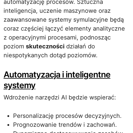
automatyzację procesów. Sztuczna
inteligencja, uczenie maszynowe oraz
zaawansowane systemy symulacyjne będą
coraz częściej łączyć elementy analityczne
z operacyjnymi procesami, podnosząc
poziom
skuteczności
działań do
niespotykanych dotąd poziomów.
Automatyzacja i inteligentne
systemy
Wdrożenie narzędzi AI będzie wspierać:
Personalizację procesów decyzyjnych.
Prognozowanie trendów i zachowań.