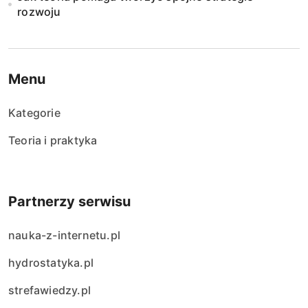
rozwoju
Menu
Kategorie
Teoria i praktyka
Partnerzy serwisu
nauka-z-internetu.pl
hydrostatyka.pl
strefawiedzy.pl