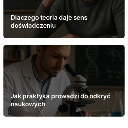
Dlaczego teoria daje sens
doświadczeniu
Jak praktyka prowadzi do odkryć
naukowych