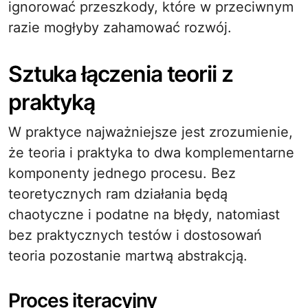
ignorować przeszkody, które w przeciwnym
razie mogłyby zahamować rozwój.
Sztuka łączenia teorii z
praktyką
W praktyce najważniejsze jest zrozumienie,
że teoria i praktyka to dwa komplementarne
komponenty jednego procesu. Bez
teoretycznych ram działania będą
chaotyczne i podatne na błędy, natomiast
bez praktycznych testów i dostosowań
teoria pozostanie martwą abstrakcją.
Proces iteracyjny