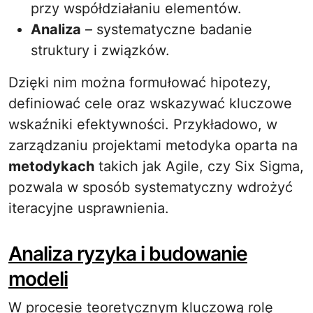
przy współdziałaniu elementów.
Analiza
– systematyczne badanie
struktury i związków.
Dzięki nim można formułować hipotezy,
definiować cele oraz wskazywać kluczowe
wskaźniki efektywności. Przykładowo, w
zarządzaniu projektami metodyka oparta na
metodykach
takich jak Agile, czy Six Sigma,
pozwala w sposób systematyczny wdrożyć
iteracyjne usprawnienia.
Analiza ryzyka i budowanie
modeli
W procesie teoretycznym kluczową rolę