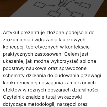
Artykuł prezentuje złożone podejście do
zrozumienia i wdrażania kluczowych
koncepcji teoretycznych w kontekście
praktycznych zastosowań. Celem jest
ukazanie, jak można wykorzystać solidne
podstawy naukowe oraz sprawdzone
schematy działania do budowania przewagi
konkurencyjnej i osiągania zamierzonych
efektów w różnych obszarach działalności.
Czytelnik znajdzie tutaj wskazówki
dotyczące metodologii, narzędzi oraz