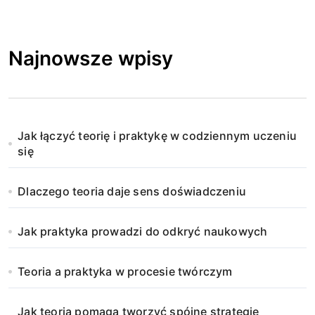
Najnowsze wpisy
Jak łączyć teorię i praktykę w codziennym uczeniu
się
Dlaczego teoria daje sens doświadczeniu
Jak praktyka prowadzi do odkryć naukowych
Teoria a praktyka w procesie twórczym
Jak teoria pomaga tworzyć spójne strategie