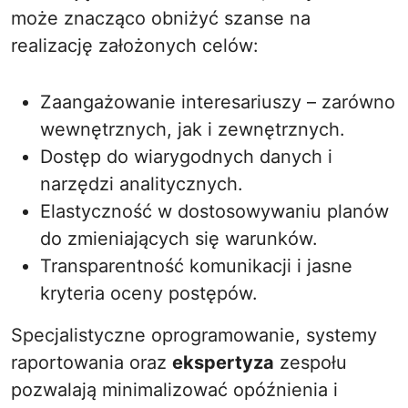
może znacząco obniżyć szanse na
realizację założonych celów:
Zaangażowanie interesariuszy – zarówno
wewnętrznych, jak i zewnętrznych.
Dostęp do wiarygodnych danych i
narzędzi analitycznych.
Elastyczność w dostosowywaniu planów
do zmieniających się warunków.
Transparentność komunikacji i jasne
kryteria oceny postępów.
Specjalistyczne oprogramowanie, systemy
raportowania oraz
ekspertyza
zespołu
pozwalają minimalizować opóźnienia i