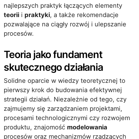
najlepszych praktyk łączących elementy
teorii
i
praktyki
, a także rekomendacje
pozwalające na ciągły rozwój i ulepszanie
procesów.
Teoria jako fundament
skutecznego działania
Solidne oparcie w wiedzy teoretycznej to
pierwszy krok do budowania efektywnej
strategii działań. Niezależnie od tego, czy
zajmujemy się zarządzaniem projektami,
procesami technologicznymi czy rozwojem
produktu, znajomość
modelowania
procesów oraz mechanizmów rządzących