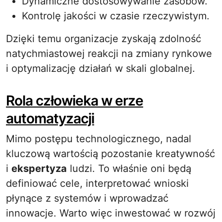
Dynamiczne dostosowywanie zasobów.
Kontrolę jakości w czasie rzeczywistym.
Dzięki temu organizacje zyskają zdolność
natychmiastowej reakcji na zmiany rynkowe
i optymalizację działań w skali globalnej.
Rola człowieka w erze
automatyzacji
Mimo postępu technologicznego, nadal
kluczową wartością pozostanie kreatywność
i
ekspertyza
ludzi. To właśnie oni będą
definiować cele, interpretować wnioski
płynące z systemów i wprowadzać
innowacje. Warto więc inwestować w rozwój