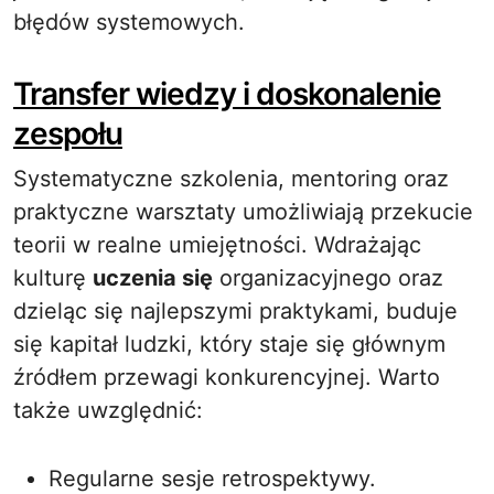
błędów systemowych.
Transfer wiedzy i doskonalenie
zespołu
Systematyczne szkolenia, mentoring oraz
praktyczne warsztaty umożliwiają przekucie
teorii w realne umiejętności. Wdrażając
kulturę
uczenia się
organizacyjnego oraz
dzieląc się najlepszymi praktykami, buduje
się kapitał ludzki, który staje się głównym
źródłem przewagi konkurencyjnej. Warto
także uwzględnić:
Regularne sesje retrospektywy.