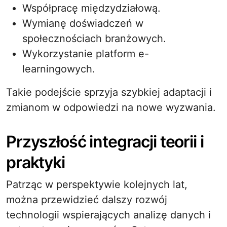
Współpracę międzydziałową.
Wymianę doświadczeń w
społecznościach branżowych.
Wykorzystanie platform e-
learningowych.
Takie podejście sprzyja szybkiej adaptacji i
zmianom w odpowiedzi na nowe wyzwania.
Przyszłość integracji teorii i
praktyki
Patrząc w perspektywie kolejnych lat,
można przewidzieć dalszy rozwój
technologii wspierających analizę danych i