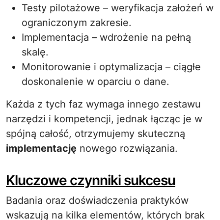
Testy pilotażowe – weryfikacja założeń w
ograniczonym zakresie.
Implementacja – wdrożenie na pełną
skalę.
Monitorowanie i optymalizacja – ciągłe
doskonalenie w oparciu o dane.
Każda z tych faz wymaga innego zestawu
narzędzi i kompetencji, jednak łącząc je w
spójną całość, otrzymujemy skuteczną
implementację
nowego rozwiązania.
Kluczowe czynniki sukcesu
Badania oraz doświadczenia praktyków
wskazują na kilka elementów, których brak