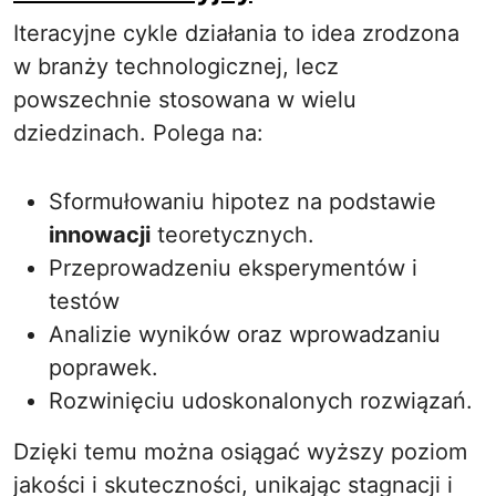
Iteracyjne cykle działania to idea zrodzona
w branży technologicznej, lecz
powszechnie stosowana w wielu
dziedzinach. Polega na:
Sformułowaniu hipotez na podstawie
innowacji
teoretycznych.
Przeprowadzeniu eksperymentów i
testów
Analizie wyników oraz wprowadzaniu
poprawek.
Rozwinięciu udoskonalonych rozwiązań.
Dzięki temu można osiągać wyższy poziom
jakości i skuteczności, unikając stagnacji i