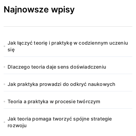
Najnowsze wpisy
Jak łączyć teorię i praktykę w codziennym uczeniu
się
Dlaczego teoria daje sens doświadczeniu
Jak praktyka prowadzi do odkryć naukowych
Teoria a praktyka w procesie twórczym
Jak teoria pomaga tworzyć spójne strategie
rozwoju