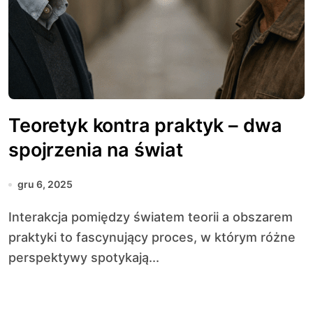
Teoretyk kontra praktyk – dwa
spojrzenia na świat
gru 6, 2025
Interakcja pomiędzy światem teorii a obszarem
praktyki to fascynujący proces, w którym różne
perspektywy spotykają...