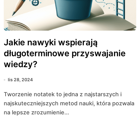
Jakie nawyki wspierają
długoterminowe przyswajanie
wiedzy?
lis 28, 2024
Tworzenie notatek to jedna z najstarszych i
najskuteczniejszych metod nauki, która pozwala
na lepsze zrozumienie...