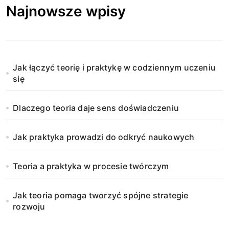
Najnowsze wpisy
Jak łączyć teorię i praktykę w codziennym uczeniu
się
Dlaczego teoria daje sens doświadczeniu
Jak praktyka prowadzi do odkryć naukowych
Teoria a praktyka w procesie twórczym
Jak teoria pomaga tworzyć spójne strategie
rozwoju