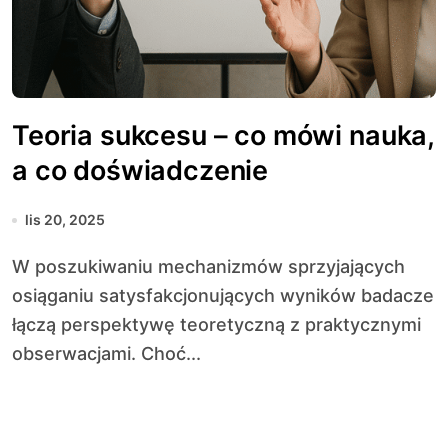
Teoria sukcesu – co mówi nauka,
a co doświadczenie
lis 20, 2025
W poszukiwaniu mechanizmów sprzyjających
osiąganiu satysfakcjonujących wyników badacze
łączą perspektywę teoretyczną z praktycznymi
obserwacjami. Choć...