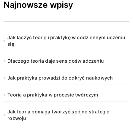
Najnowsze wpisy
Jak łączyć teorię i praktykę w codziennym uczeniu
się
Dlaczego teoria daje sens doświadczeniu
Jak praktyka prowadzi do odkryć naukowych
Teoria a praktyka w procesie twórczym
Jak teoria pomaga tworzyć spójne strategie
rozwoju