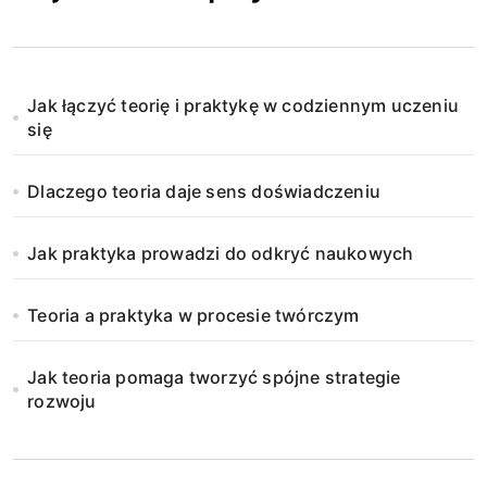
Jak łączyć teorię i praktykę w codziennym uczeniu
się
Dlaczego teoria daje sens doświadczeniu
Jak praktyka prowadzi do odkryć naukowych
Teoria a praktyka w procesie twórczym
Jak teoria pomaga tworzyć spójne strategie
rozwoju