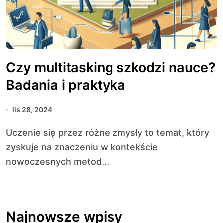
Czy multitasking szkodzi nauce?
Badania i praktyka
lis 28, 2024
Uczenie się przez różne zmysły to temat, który
zyskuje na znaczeniu w kontekście
nowoczesnych metod...
Najnowsze wpisy