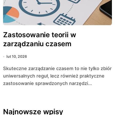
Zastosowanie teorii w
zarządzaniu czasem
lut 10, 2026
Skuteczne zarządzanie czasem to nie tylko zbiór
uniwersalnych reguł, lecz również praktyczne
zastosowanie sprawdzonych narzędzi...
Najnowsze wpisy