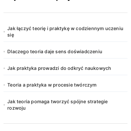
Jak łączyć teorię i praktykę w codziennym uczeniu
się
Dlaczego teoria daje sens doświadczeniu
Jak praktyka prowadzi do odkryć naukowych
Teoria a praktyka w procesie twórczym
Jak teoria pomaga tworzyć spójne strategie
rozwoju