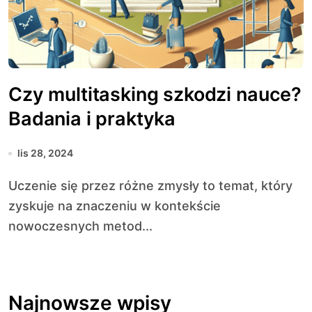
Czy multitasking szkodzi nauce?
Badania i praktyka
lis 28, 2024
Uczenie się przez różne zmysły to temat, który
zyskuje na znaczeniu w kontekście
nowoczesnych metod...
Najnowsze wpisy