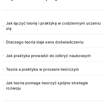
Jak łączyć teorię i praktykę w codziennym uczeniu
się
Dlaczego teoria daje sens doświadczeniu
Jak praktyka prowadzi do odkryć naukowych
Teoria a praktyka w procesie twórczym
Jak teoria pomaga tworzyć spójne strategie
rozwoju