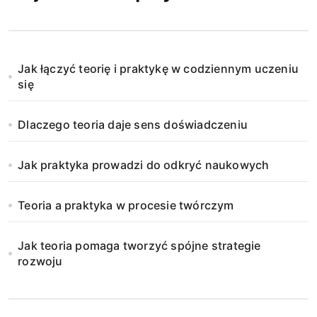
Jak łączyć teorię i praktykę w codziennym uczeniu
się
Dlaczego teoria daje sens doświadczeniu
Jak praktyka prowadzi do odkryć naukowych
Teoria a praktyka w procesie twórczym
Jak teoria pomaga tworzyć spójne strategie
rozwoju