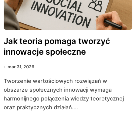
Jak teoria pomaga tworzyć
innowacje społeczne
mar 31, 2026
Tworzenie wartościowych rozwiązań w
obszarze społecznych innowacji wymaga
harmonijnego połączenia wiedzy teoretycznej
oraz praktycznych działań....