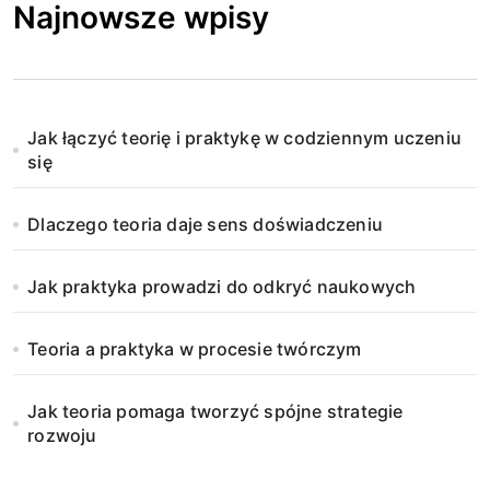
Najnowsze wpisy
Jak łączyć teorię i praktykę w codziennym uczeniu
się
Dlaczego teoria daje sens doświadczeniu
Jak praktyka prowadzi do odkryć naukowych
Teoria a praktyka w procesie twórczym
Jak teoria pomaga tworzyć spójne strategie
rozwoju