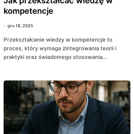
Jak przekształcać wiedzę w
kompetencje
gru 18, 2025
Przekształcanie wiedzy w kompetencje to
proces, który wymaga zintegrowania teorii i
praktyki oraz świadomego stosowania...