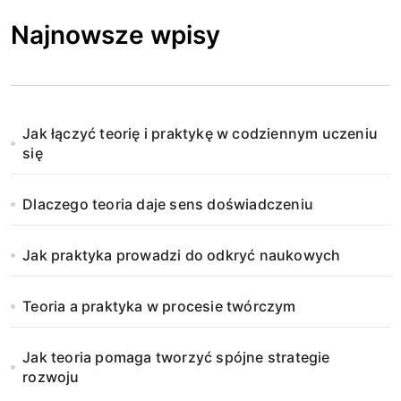
Najnowsze wpisy
Jak łączyć teorię i praktykę w codziennym uczeniu
się
Dlaczego teoria daje sens doświadczeniu
Jak praktyka prowadzi do odkryć naukowych
Teoria a praktyka w procesie twórczym
Jak teoria pomaga tworzyć spójne strategie
rozwoju