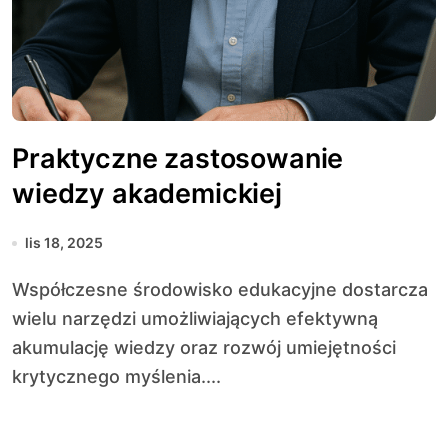
Praktyczne zastosowanie
wiedzy akademickiej
lis 18, 2025
Współczesne środowisko edukacyjne dostarcza
wielu narzędzi umożliwiających efektywną
akumulację wiedzy oraz rozwój umiejętności
krytycznego myślenia....