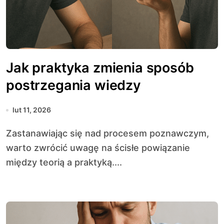
Jak praktyka zmienia sposób
postrzegania wiedzy
lut 11, 2026
Zastanawiając się nad procesem poznawczym,
warto zwrócić uwagę na ścisłe powiązanie
między teorią a praktyką....