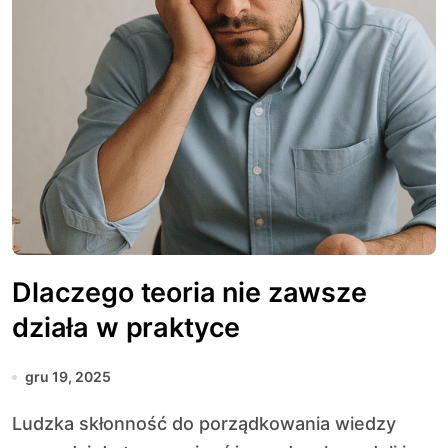
Dlaczego teoria nie zawsze
działa w praktyce
gru 19, 2025
Ludzka skłonność do porządkowania wiedzy