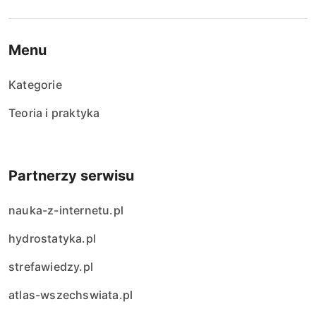
Menu
Kategorie
Teoria i praktyka
Partnerzy serwisu
nauka-z-internetu.pl
hydrostatyka.pl
strefawiedzy.pl
atlas-wszechswiata.pl