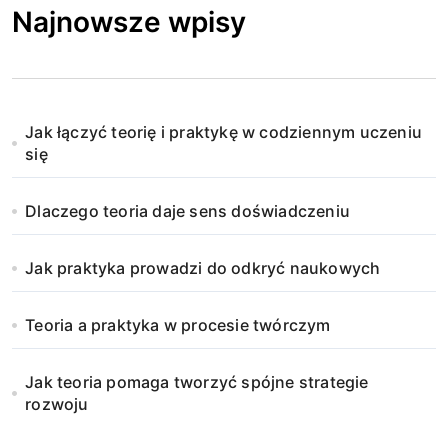
Najnowsze wpisy
Jak łączyć teorię i praktykę w codziennym uczeniu
się
Dlaczego teoria daje sens doświadczeniu
Jak praktyka prowadzi do odkryć naukowych
Teoria a praktyka w procesie twórczym
Jak teoria pomaga tworzyć spójne strategie
rozwoju