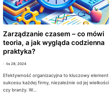
Zarządzanie czasem – co mówi
teoria, a jak wygląda codzienna
praktyka?
lis 28, 2024
Efektywność organizacyjna to kluczowy element
sukcesu każdej firmy, niezależnie od jej wielkości
czy branży. W...