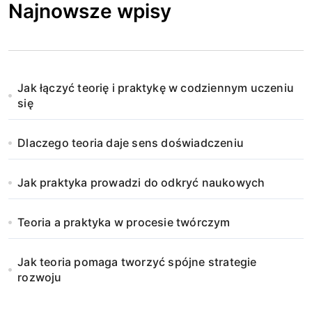
Najnowsze wpisy
Jak łączyć teorię i praktykę w codziennym uczeniu
się
Dlaczego teoria daje sens doświadczeniu
Jak praktyka prowadzi do odkryć naukowych
Teoria a praktyka w procesie twórczym
Jak teoria pomaga tworzyć spójne strategie
rozwoju