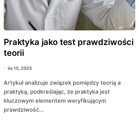
Praktyka jako test prawdziwości
teorii
lis 15, 2025
Artykuł analizuje związek pomiędzy teorią a
praktyką, podkreślając, że praktyka jest
kluczowym elementem weryfikującym
prawdziwość...