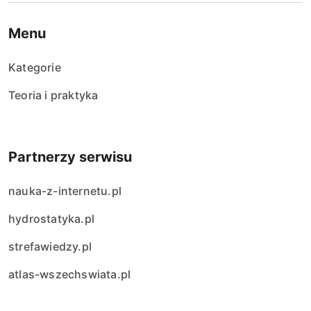
Menu
Kategorie
Teoria i praktyka
Partnerzy serwisu
nauka-z-internetu.pl
hydrostatyka.pl
strefawiedzy.pl
atlas-wszechswiata.pl