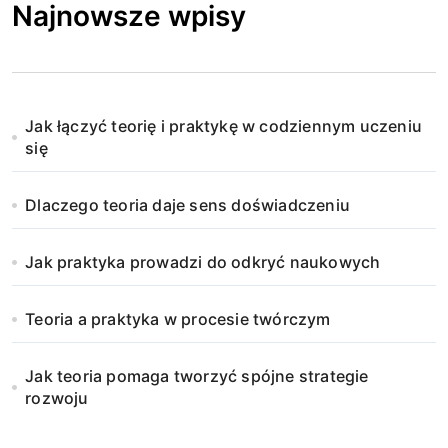
Najnowsze wpisy
Jak łączyć teorię i praktykę w codziennym uczeniu
się
Dlaczego teoria daje sens doświadczeniu
Jak praktyka prowadzi do odkryć naukowych
Teoria a praktyka w procesie twórczym
Jak teoria pomaga tworzyć spójne strategie
rozwoju