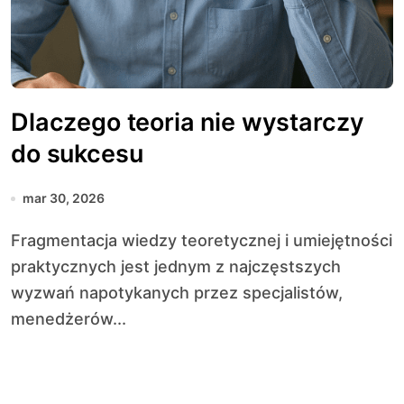
Dlaczego teoria nie wystarczy
do sukcesu
mar 30, 2026
Fragmentacja wiedzy teoretycznej i umiejętności
praktycznych jest jednym z najczęstszych
wyzwań napotykanych przez specjalistów,
menedżerów...