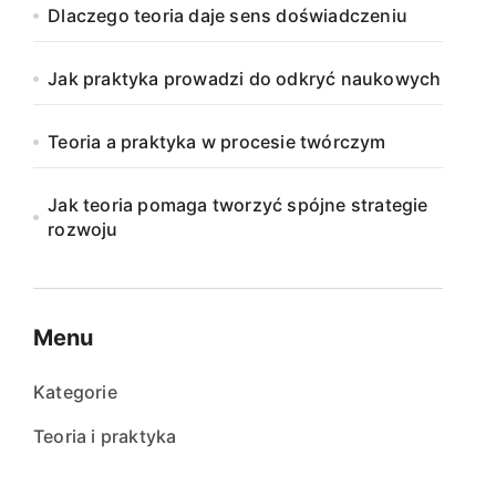
Dlaczego teoria daje sens doświadczeniu
Jak praktyka prowadzi do odkryć naukowych
Teoria a praktyka w procesie twórczym
Jak teoria pomaga tworzyć spójne strategie
rozwoju
Menu
Kategorie
Teoria i praktyka