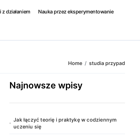
i z działaniem
Nauka przez eksperymentowanie
Home
studia przypad
Najnowsze wpisy
Jak łączyć teorię i praktykę w codziennym
uczeniu się