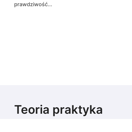
prawdziwość...
Teoria praktyka