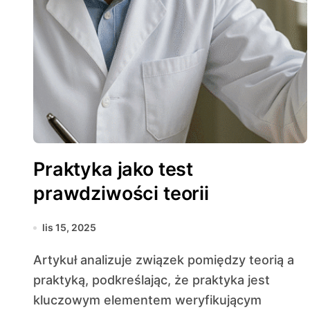
Praktyka jako test
prawdziwości teorii
lis 15, 2025
Artykuł analizuje związek pomiędzy teorią a
praktyką, podkreślając, że praktyka jest
kluczowym elementem weryfikującym