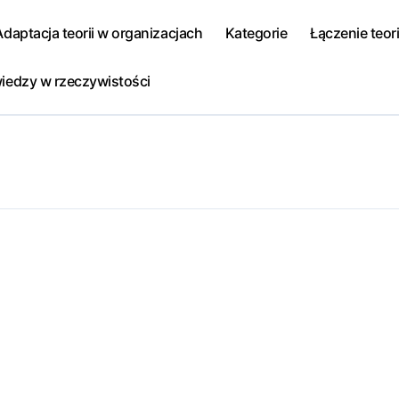
Adaptacja teorii w organizacjach
Kategorie
Łączenie teori
iedzy w rzeczywistości