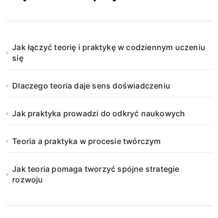
Jak łączyć teorię i praktykę w codziennym uczeniu
się
Dlaczego teoria daje sens doświadczeniu
Jak praktyka prowadzi do odkryć naukowych
Teoria a praktyka w procesie twórczym
Jak teoria pomaga tworzyć spójne strategie
rozwoju