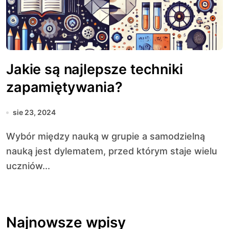
Jakie są najlepsze techniki
zapamiętywania?
sie 23, 2024
Wybór między nauką w grupie a samodzielną
nauką jest dylematem, przed którym staje wielu
uczniów...
Najnowsze wpisy