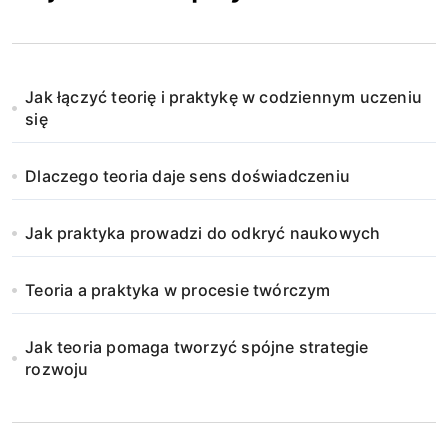
Jak łączyć teorię i praktykę w codziennym uczeniu
się
Dlaczego teoria daje sens doświadczeniu
Jak praktyka prowadzi do odkryć naukowych
Teoria a praktyka w procesie twórczym
Jak teoria pomaga tworzyć spójne strategie
rozwoju