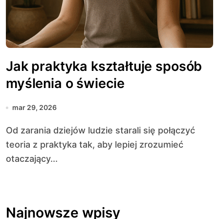
Jak praktyka kształtuje sposób
myślenia o świecie
mar 29, 2026
Od zarania dziejów ludzie starali się połączyć
teoria z praktyka tak, aby lepiej zrozumieć
otaczający...
Najnowsze wpisy