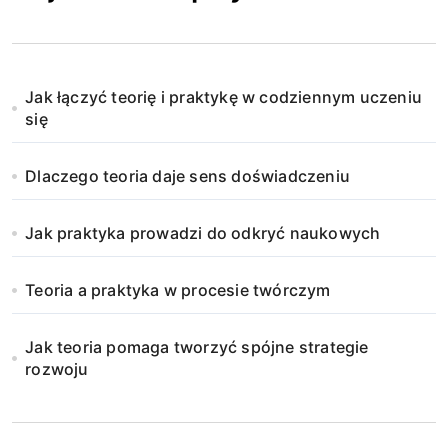
Jak łączyć teorię i praktykę w codziennym uczeniu
się
Dlaczego teoria daje sens doświadczeniu
Jak praktyka prowadzi do odkryć naukowych
Teoria a praktyka w procesie twórczym
Jak teoria pomaga tworzyć spójne strategie
rozwoju