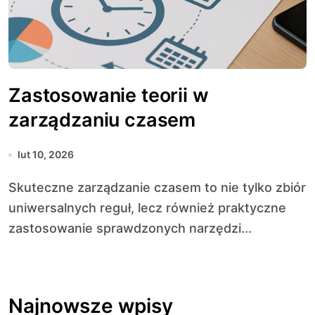
Zastosowanie teorii w
zarządzaniu czasem
lut 10, 2026
Skuteczne zarządzanie czasem to nie tylko zbiór
uniwersalnych reguł, lecz również praktyczne
zastosowanie sprawdzonych narzędzi...
Najnowsze wpisy