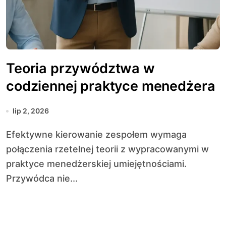
Teoria przywództwa w
codziennej praktyce menedżera
lip 2, 2026
Efektywne kierowanie zespołem wymaga
połączenia rzetelnej teorii z wypracowanymi w
praktyce menedżerskiej umiejętnościami.
Przywódca nie...