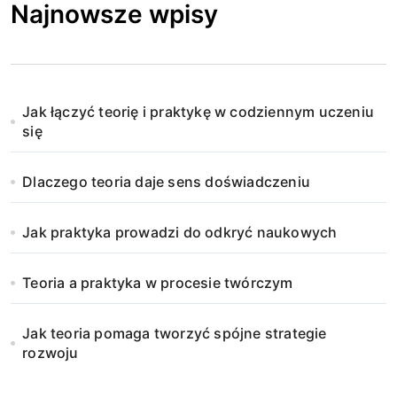
Najnowsze wpisy
Jak łączyć teorię i praktykę w codziennym uczeniu
się
Dlaczego teoria daje sens doświadczeniu
Jak praktyka prowadzi do odkryć naukowych
Teoria a praktyka w procesie twórczym
Jak teoria pomaga tworzyć spójne strategie
rozwoju