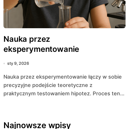
Nauka przez
eksperymentowanie
sty 9, 2026
Nauka przez eksperymentowanie łączy w sobie
precyzyjne podejście teoretyczne z
praktycznym testowaniem hipotez. Proces ten...
Najnowsze wpisy