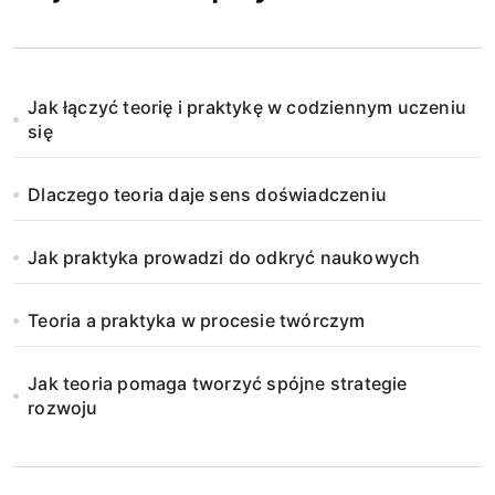
Jak łączyć teorię i praktykę w codziennym uczeniu
się
Dlaczego teoria daje sens doświadczeniu
Jak praktyka prowadzi do odkryć naukowych
Teoria a praktyka w procesie twórczym
Jak teoria pomaga tworzyć spójne strategie
rozwoju