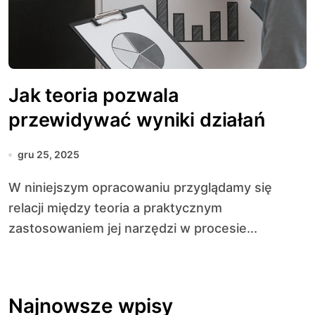
Jak teoria pozwala
przewidywać wyniki działań
gru 25, 2025
W niniejszym opracowaniu przyglądamy się
relacji między teoria a praktycznym
zastosowaniem jej narzędzi w procesie...
Najnowsze wpisy