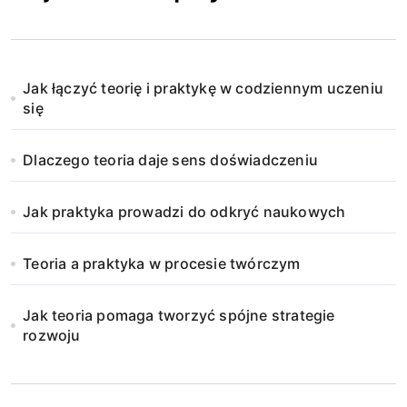
Jak łączyć teorię i praktykę w codziennym uczeniu
się
Dlaczego teoria daje sens doświadczeniu
Jak praktyka prowadzi do odkryć naukowych
Teoria a praktyka w procesie twórczym
Jak teoria pomaga tworzyć spójne strategie
rozwoju