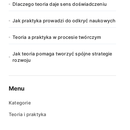
Dlaczego teoria daje sens doświadczeniu
Jak praktyka prowadzi do odkryć naukowych
Teoria a praktyka w procesie twórczym
Jak teoria pomaga tworzyć spójne strategie
rozwoju
Menu
Kategorie
Teoria i praktyka