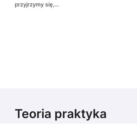
przyjrzymy się,...
Teoria praktyka