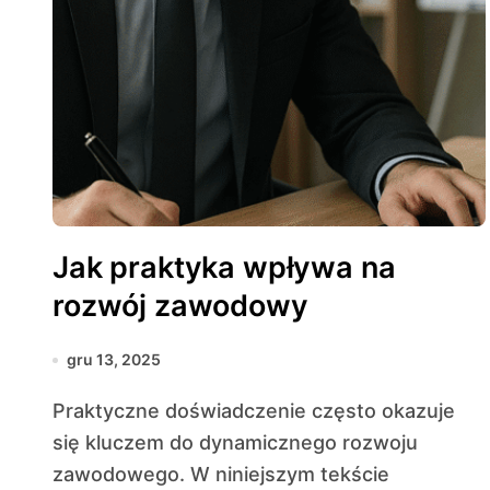
Jak praktyka wpływa na
rozwój zawodowy
gru 13, 2025
Praktyczne doświadczenie często okazuje
się kluczem do dynamicznego rozwoju
zawodowego. W niniejszym tekście