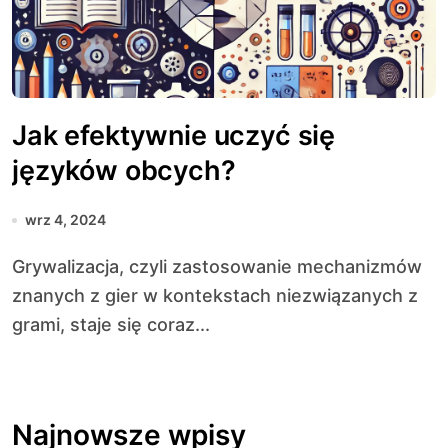
Jak efektywnie uczyć się
języków obcych?
wrz 4, 2024
Grywalizacja, czyli zastosowanie mechanizmów
znanych z gier w kontekstach niezwiązanych z
grami, staje się coraz...
Najnowsze wpisy