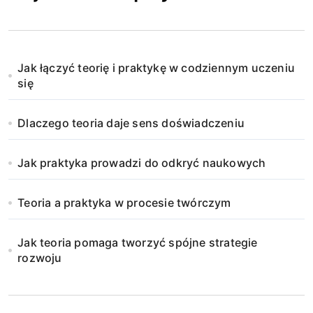
Jak łączyć teorię i praktykę w codziennym uczeniu
się
Dlaczego teoria daje sens doświadczeniu
Jak praktyka prowadzi do odkryć naukowych
Teoria a praktyka w procesie twórczym
Jak teoria pomaga tworzyć spójne strategie
rozwoju