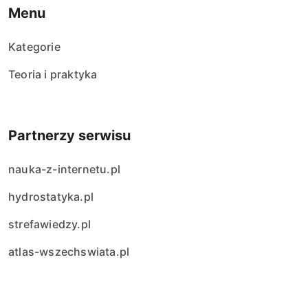
Menu
Kategorie
Teoria i praktyka
Partnerzy serwisu
nauka-z-internetu.pl
hydrostatyka.pl
strefawiedzy.pl
atlas-wszechswiata.pl