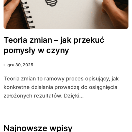
Teoria zmian – jak przekuć
pomysły w czyny
gru 30, 2025
Teoria zmian to ramowy proces opisujący, jak
konkretne działania prowadzą do osiągnięcia
założonych rezultatów. Dzięki...
Najnowsze wpisy