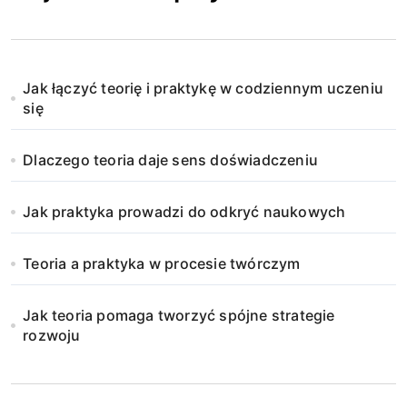
Jak łączyć teorię i praktykę w codziennym uczeniu
się
Dlaczego teoria daje sens doświadczeniu
Jak praktyka prowadzi do odkryć naukowych
Teoria a praktyka w procesie twórczym
Jak teoria pomaga tworzyć spójne strategie
rozwoju