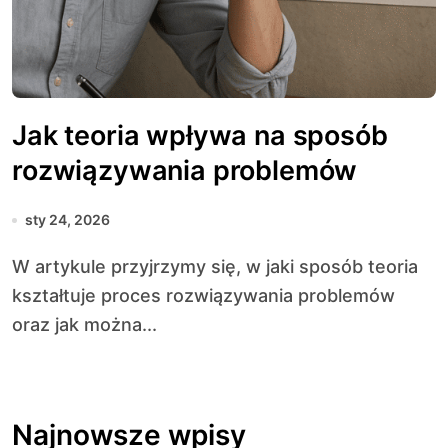
Jak teoria wpływa na sposób
rozwiązywania problemów
sty 24, 2026
W artykule przyjrzymy się, w jaki sposób teoria
kształtuje proces rozwiązywania problemów
oraz jak można...
Najnowsze wpisy