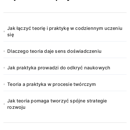
Jak łączyć teorię i praktykę w codziennym uczeniu
się
Dlaczego teoria daje sens doświadczeniu
Jak praktyka prowadzi do odkryć naukowych
Teoria a praktyka w procesie twórczym
Jak teoria pomaga tworzyć spójne strategie
rozwoju