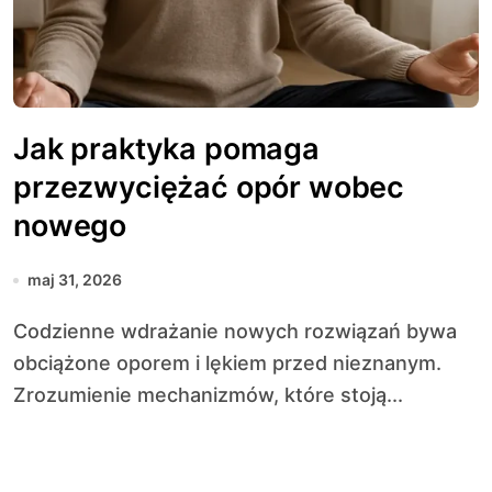
Jak praktyka pomaga
przezwyciężać opór wobec
nowego
maj 31, 2026
Codzienne wdrażanie nowych rozwiązań bywa
obciążone oporem i lękiem przed nieznanym.
Zrozumienie mechanizmów, które stoją...