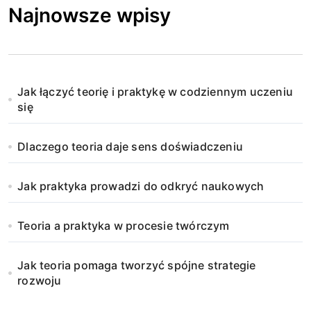
Najnowsze wpisy
Jak łączyć teorię i praktykę w codziennym uczeniu
się
Dlaczego teoria daje sens doświadczeniu
Jak praktyka prowadzi do odkryć naukowych
Teoria a praktyka w procesie twórczym
Jak teoria pomaga tworzyć spójne strategie
rozwoju