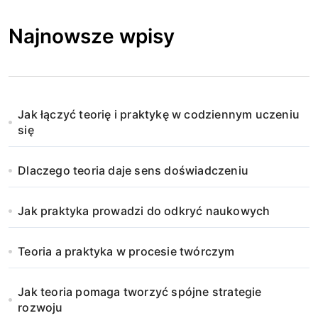
Najnowsze wpisy
Jak łączyć teorię i praktykę w codziennym uczeniu
się
Dlaczego teoria daje sens doświadczeniu
Jak praktyka prowadzi do odkryć naukowych
Teoria a praktyka w procesie twórczym
Jak teoria pomaga tworzyć spójne strategie
rozwoju