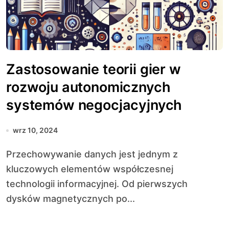
Zastosowanie teorii gier w
rozwoju autonomicznych
systemów negocjacyjnych
wrz 10, 2024
Przechowywanie danych jest jednym z
kluczowych elementów współczesnej
technologii informacyjnej. Od pierwszych
dysków magnetycznych po...