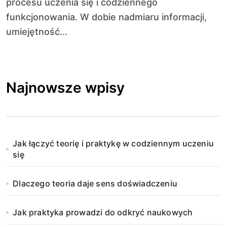
procesu uczenia się i codziennego
funkcjonowania. W dobie nadmiaru informacji,
umiejętność...
Najnowsze wpisy
Jak łączyć teorię i praktykę w codziennym uczeniu
się
Dlaczego teoria daje sens doświadczeniu
Jak praktyka prowadzi do odkryć naukowych