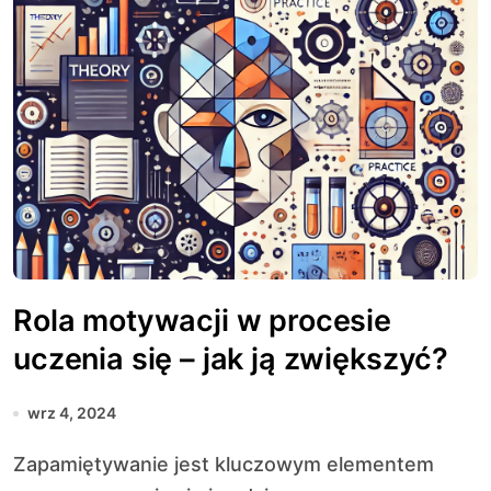
Rola motywacji w procesie
uczenia się – jak ją zwiększyć?
wrz 4, 2024
Zapamiętywanie jest kluczowym elementem