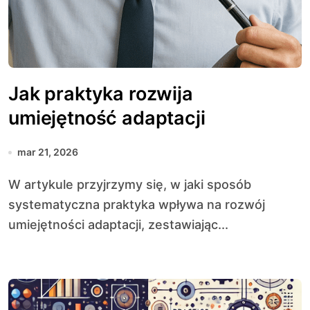
Jak praktyka rozwija
umiejętność adaptacji
mar 21, 2026
W artykule przyjrzymy się, w jaki sposób
systematyczna praktyka wpływa na rozwój
umiejętności adaptacji, zestawiając...