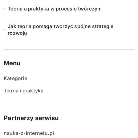
Teoria a praktyka w procesie twórczym
Jak teoria pomaga tworzyć spójne strategie
rozwoju
Menu
Kategorie
Teoria i praktyka
Partnerzy serwisu
nauka-z-internetu.pl