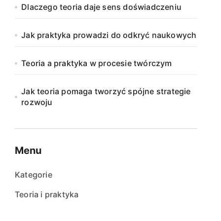
Dlaczego teoria daje sens doświadczeniu
Jak praktyka prowadzi do odkryć naukowych
Teoria a praktyka w procesie twórczym
Jak teoria pomaga tworzyć spójne strategie
rozwoju
Menu
Kategorie
Teoria i praktyka