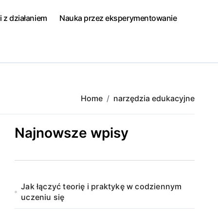
i z działaniem
Nauka przez eksperymentowanie
Home
narzędzia edukacyjne
Najnowsze wpisy
Jak łączyć teorię i praktykę w codziennym
uczeniu się