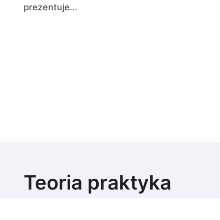
prezentuje...
Teoria praktyka