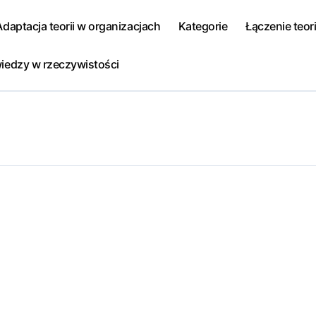
Adaptacja teorii w organizacjach
Kategorie
Łączenie teori
iedzy w rzeczywistości