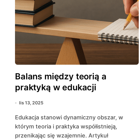
Balans między teorią a
praktyką w edukacji
lis 13, 2025
Edukacja stanowi dynamiczny obszar, w
którym teoria i praktyka współistnieją,
przenikając się wzajemnie. Artykuł