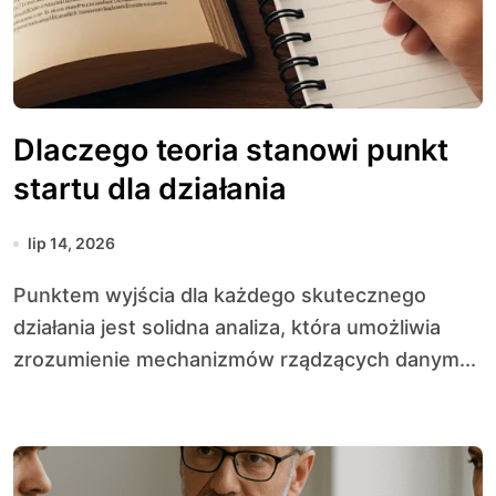
Dlaczego teoria stanowi punkt
startu dla działania
lip 14, 2026
Punktem wyjścia dla każdego skutecznego
działania jest solidna analiza, która umożliwia
zrozumienie mechanizmów rządzących danym...