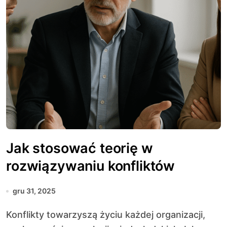
Jak stosować teorię w
rozwiązywaniu konfliktów
gru 31, 2025
Konflikty towarzyszą życiu każdej organizacji,