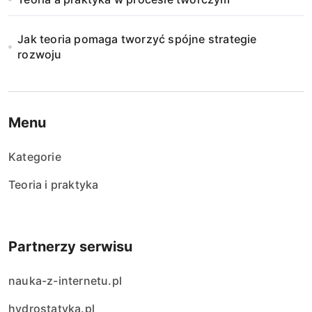
Jak teoria pomaga tworzyć spójne strategie
rozwoju
Menu
Kategorie
Teoria i praktyka
Partnerzy serwisu
nauka-z-internetu.pl
hydrostatyka.pl