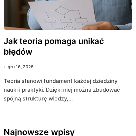
Jak teoria pomaga unikać
błędów
gru 16, 2025
Teoria stanowi fundament każdej dziedziny
nauki i praktyki. Dzięki niej można zbudować
spójną strukturę wiedzy,...
Najnowsze wpisy