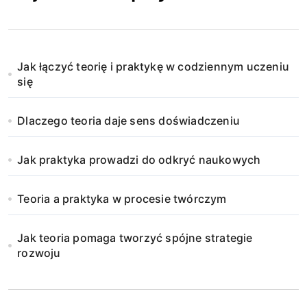
Jak łączyć teorię i praktykę w codziennym uczeniu
się
Dlaczego teoria daje sens doświadczeniu
Jak praktyka prowadzi do odkryć naukowych
Teoria a praktyka w procesie twórczym
Jak teoria pomaga tworzyć spójne strategie
rozwoju