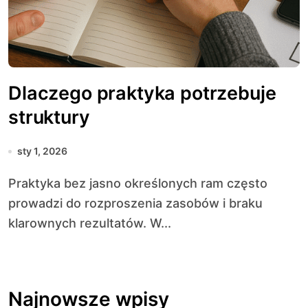
Dlaczego praktyka potrzebuje
struktury
sty 1, 2026
Praktyka bez jasno określonych ram często
prowadzi do rozproszenia zasobów i braku
klarownych rezultatów. W...
Najnowsze wpisy