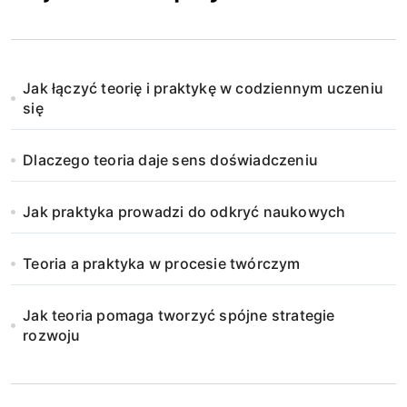
Jak łączyć teorię i praktykę w codziennym uczeniu
się
Dlaczego teoria daje sens doświadczeniu
Jak praktyka prowadzi do odkryć naukowych
Teoria a praktyka w procesie twórczym
Jak teoria pomaga tworzyć spójne strategie
rozwoju