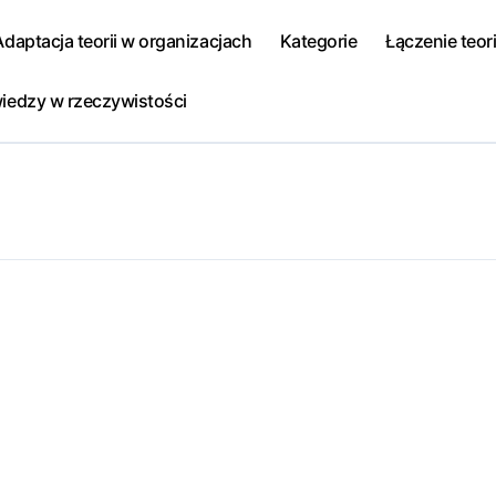
Adaptacja teorii w organizacjach
Kategorie
Łączenie teori
iedzy w rzeczywistości