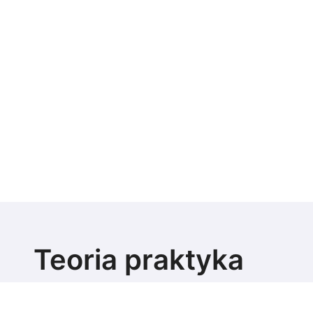
Teoria praktyka