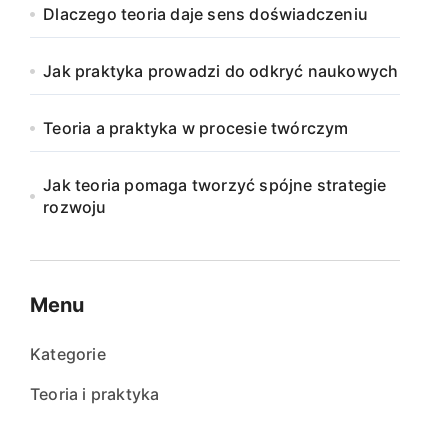
Dlaczego teoria daje sens doświadczeniu
Jak praktyka prowadzi do odkryć naukowych
Teoria a praktyka w procesie twórczym
Jak teoria pomaga tworzyć spójne strategie
rozwoju
Menu
Kategorie
Teoria i praktyka