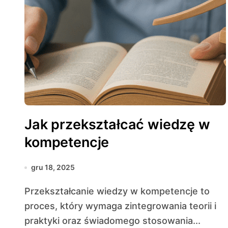
Jak przekształcać wiedzę w
kompetencje
gru 18, 2025
Przekształcanie wiedzy w kompetencje to
proces, który wymaga zintegrowania teorii i
praktyki oraz świadomego stosowania...