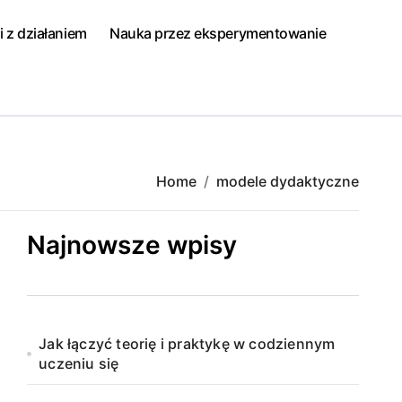
i z działaniem
Nauka przez eksperymentowanie
Home
modele dydaktyczne
Najnowsze wpisy
Jak łączyć teorię i praktykę w codziennym
uczeniu się