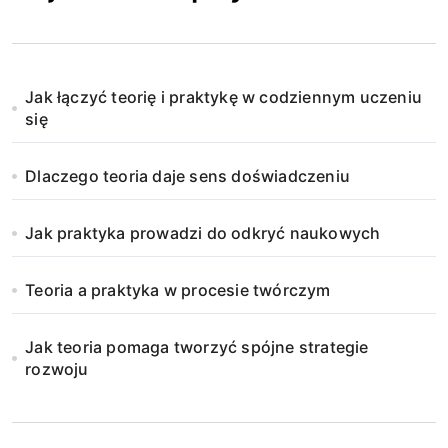
Jak łączyć teorię i praktykę w codziennym uczeniu
się
Dlaczego teoria daje sens doświadczeniu
Jak praktyka prowadzi do odkryć naukowych
Teoria a praktyka w procesie twórczym
Jak teoria pomaga tworzyć spójne strategie
rozwoju