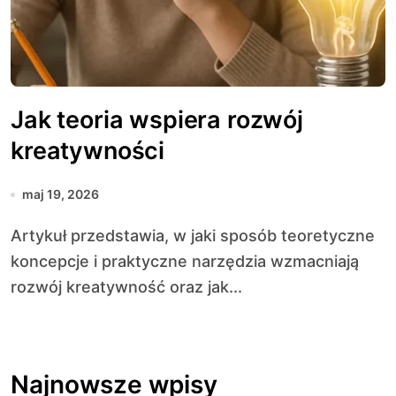
Jak teoria wspiera rozwój
kreatywności
maj 19, 2026
Artykuł przedstawia, w jaki sposób teoretyczne
koncepcje i praktyczne narzędzia wzmacniają
rozwój kreatywność oraz jak...
Najnowsze wpisy