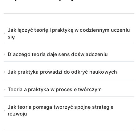
Jak łączyć teorię i praktykę w codziennym uczeniu
się
Dlaczego teoria daje sens doświadczeniu
Jak praktyka prowadzi do odkryć naukowych
Teoria a praktyka w procesie twórczym
Jak teoria pomaga tworzyć spójne strategie
rozwoju