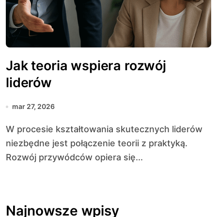
Jak teoria wspiera rozwój
liderów
mar 27, 2026
W procesie kształtowania skutecznych liderów
niezbędne jest połączenie teorii z praktyką.
Rozwój przywódców opiera się...
Najnowsze wpisy