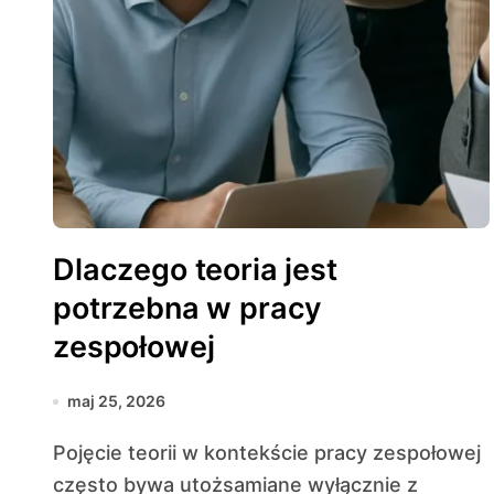
Dlaczego teoria jest
potrzebna w pracy
zespołowej
maj 25, 2026
Pojęcie teorii w kontekście pracy zespołowej
często bywa utożsamiane wyłącznie z