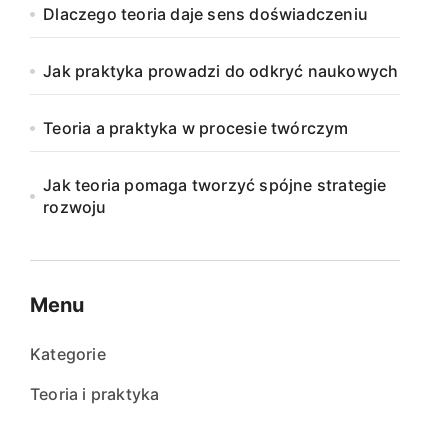
Dlaczego teoria daje sens doświadczeniu
Jak praktyka prowadzi do odkryć naukowych
Teoria a praktyka w procesie twórczym
Jak teoria pomaga tworzyć spójne strategie
rozwoju
Menu
Kategorie
Teoria i praktyka