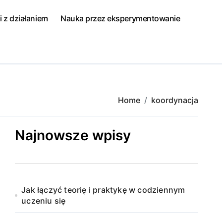
i z działaniem
Nauka przez eksperymentowanie
Home
koordynacja
Najnowsze wpisy
Jak łączyć teorię i praktykę w codziennym
uczeniu się