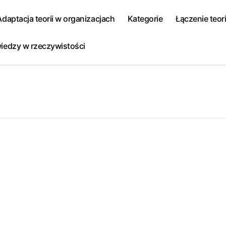
Adaptacja teorii w organizacjach
Kategorie
Łączenie teori
iedzy w rzeczywistości