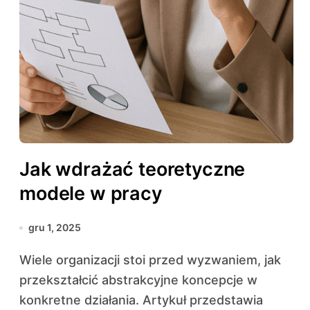
Jak wdrażać teoretyczne
modele w pracy
gru 1, 2025
Wiele organizacji stoi przed wyzwaniem, jak
przekształcić abstrakcyjne koncepcje w
konkretne działania. Artykuł przedstawia