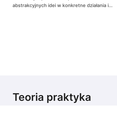
abstrakcyjnych idei w konkretne działania i...
Teoria praktyka