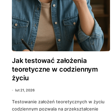
Jak testować założenia
teoretyczne w codziennym
życiu
lut 21, 2026
Testowanie założeń teoretycznych w życiu
codziennym pozwala na przekształcenie