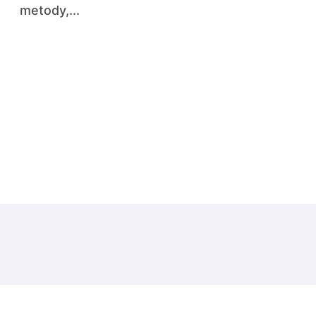
metody,...