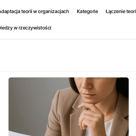
Adaptacja teorii w organizacjach
Kategorie
Łączenie teori
iedzy w rzeczywistości