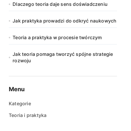
Dlaczego teoria daje sens doświadczeniu
Jak praktyka prowadzi do odkryć naukowych
Teoria a praktyka w procesie twórczym
Jak teoria pomaga tworzyć spójne strategie
rozwoju
Menu
Kategorie
Teoria i praktyka