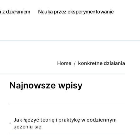
i z działaniem
Nauka przez eksperymentowanie
Home
konkretne działania
Najnowsze wpisy
Jak łączyć teorię i praktykę w codziennym
uczeniu się